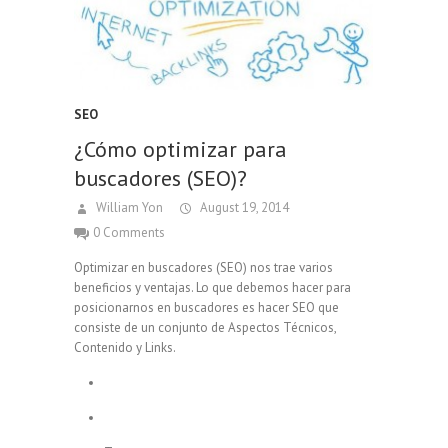
SEO
¿Cómo optimizar para
buscadores (SEO)?
William Yon
August 19, 2014
0 Comments
Optimizar en buscadores (SEO) nos trae varios
beneficios y ventajas. Lo que debemos hacer para
posicionarnos en buscadores es hacer SEO que
consiste de un conjunto de Aspectos Técnicos,
Contenido y Links.