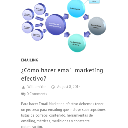
EMAILING
¿Cómo hacer email marketing
efectivo?
William Yon
August 8, 2014
0 Comments
Para hacer Email Marketing efectivo debemos tener
un proceso para emailing que incluye subscripciónes,
listas de correos, contenido, herramientas de
emailing, métricas, mediciones y constante
optimización.