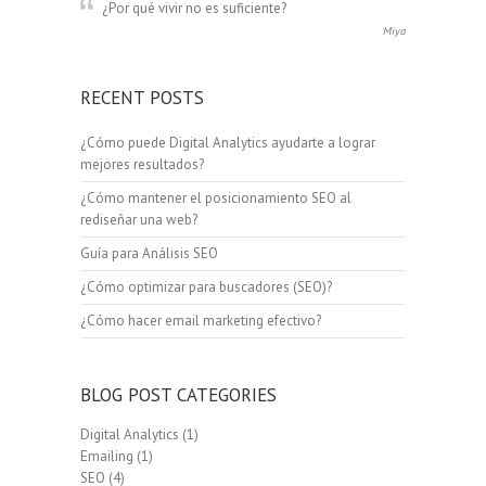
¿Por qué vivir no es suficiente?
Miya
RECENT POSTS
¿Cómo puede Digital Analytics ayudarte a lograr
mejores resultados?
¿Cómo mantener el posicionamiento SEO al
rediseñar una web?
Guía para Análisis SEO
¿Cómo optimizar para buscadores (SEO)?
¿Cómo hacer email marketing efectivo?
BLOG POST CATEGORIES
Digital Analytics
(1)
Emailing
(1)
SEO
(4)