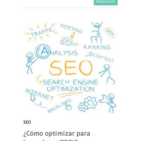
Read more
SEO
¿Cómo optimizar para